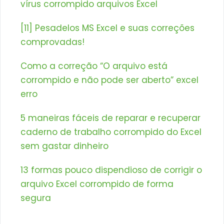
vírus corrompido arquivos Excel
[11] Pesadelos MS Excel e suas correções
comprovadas!
Como a correção “O arquivo está
corrompido e não pode ser aberto” excel
erro
5 maneiras fáceis de reparar e recuperar
caderno de trabalho corrompido do Excel
sem gastar dinheiro
13 formas pouco dispendioso de corrigir o
arquivo Excel corrompido de forma
segura