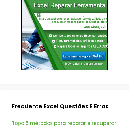
Freqüente Excel Questões E Erros
Topo 5 métodos para reparar e recuperar