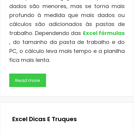
dados são menores, mas se torna mais
profundo à medida que mais dados ou
cálculos são adicionados às pastas de
trabalho. Dependendo das
Excel fórmulas
, do tamanho da pasta de trabalho e do
PC, o cálculo leva mais tempo e a planilha
fica mais lenta.
Read more
Excel Dicas E Truques