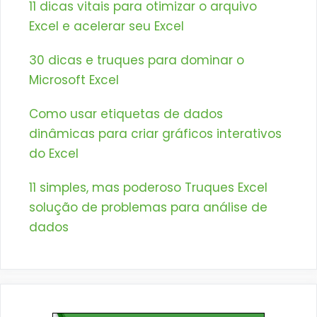
11 dicas vitais para otimizar o arquivo
Excel e acelerar seu Excel
30 dicas e truques para dominar o
Microsoft Excel
Como usar etiquetas de dados
dinâmicas para criar gráficos interativos
do Excel
11 simples, mas poderoso Truques Excel
solução de problemas para análise de
dados