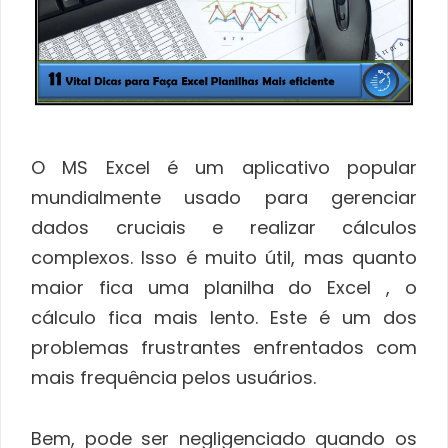
O MS Excel é um aplicativo popular
mundialmente usado para gerenciar
dados cruciais e realizar cálculos
complexos. Isso é muito útil, mas quanto
maior fica uma planilha do Excel , o
cálculo fica mais lento. Este é um dos
problemas frustrantes enfrentados com
mais frequência pelos usuários.
Bem, pode ser negligenciado quando os