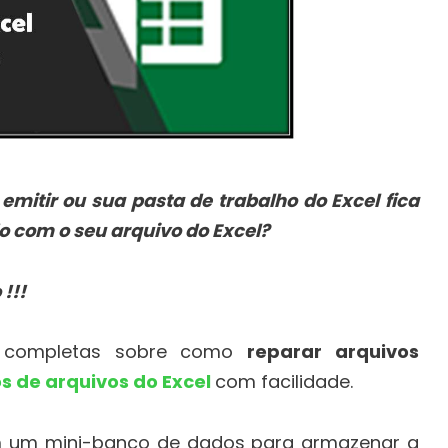
mitir ou sua pasta de trabalho do Excel fica
o com o seu arquivo do Excel?
 !!!
es completas sobre como
reparar arquivos
s de arquivos do Excel
com facilidade.
em um mini-banco de dados para armazenar a