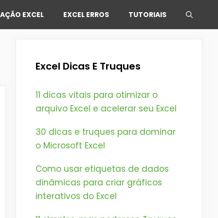
AÇÃO EXCEL
EXCEL ERROS
TUTORIAIS
Excel Dicas E Truques
11 dicas vitais para otimizar o
arquivo Excel e acelerar seu Excel
30 dicas e truques para dominar
o Microsoft Excel
Como usar etiquetas de dados
dinâmicas para criar gráficos
interativos do Excel