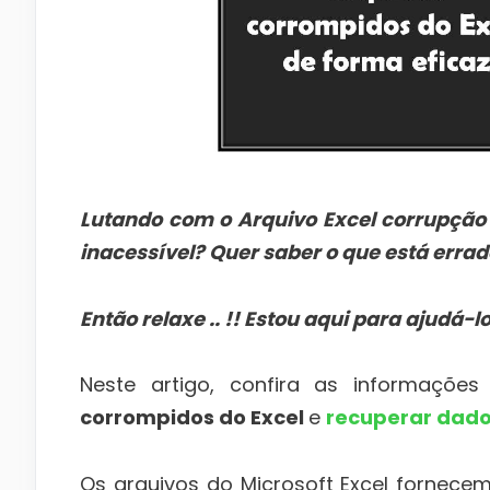
Lutando com o Arquivo Excel corrupção e
inacessível? Quer saber o que está errad
Então relaxe .. !! Estou aqui para ajudá-lo
Neste artigo, confira as informaçõ
corrompidos do Excel
e
recuperar dado
Os arquivos do Microsoft Excel fornec