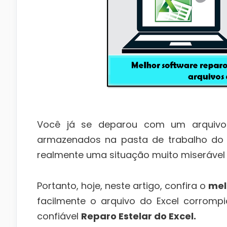
Você já se deparou com um arquivo
armazenados na pasta de trabalho do E
realmente uma situação muito miserável 
Portanto, hoje, neste artigo, confira o
mel
facilmente o arquivo do Excel corrompi
confiável
Reparo Estelar do Excel.