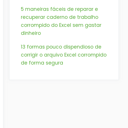
5 maneiras fáceis de reparar e
recuperar caderno de trabalho
corrompido do Excel sem gastar
dinheiro
13 formas pouco dispendioso de
corrigir o arquivo Excel corrompido
de forma segura