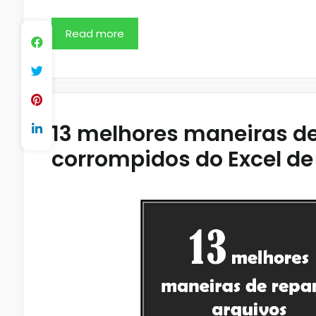
Read more
13 melhores maneiras de
corrompidos do Excel de