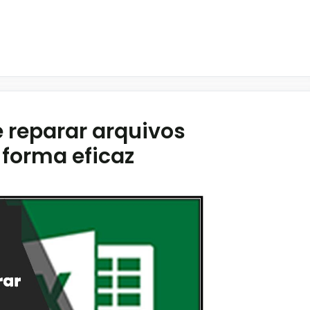
 reparar arquivos
 forma eficaz