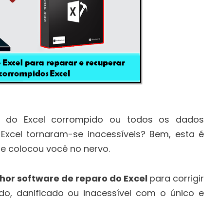
 do Excel corrompido ou todos os dados
xcel tornaram-se inacessíveis? Bem, esta é
e colocou você no nervo.
hor software de reparo do Excel
para corrigir
do, danificado ou inacessível com o único e