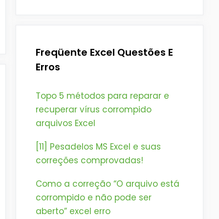
Freqüente Excel Questões E
Erros
Topo 5 métodos para reparar e
recuperar vírus corrompido
arquivos Excel
[11] Pesadelos MS Excel e suas
correções comprovadas!
Como a correção “O arquivo está
corrompido e não pode ser
aberto” excel erro