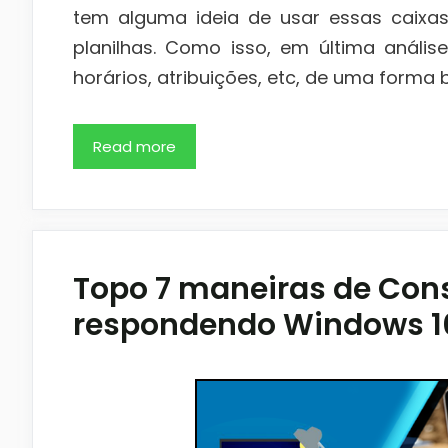
tem alguma ideia de usar essas caixas
planilhas. Como isso, em última anális
horários, atribuições, etc, de uma forma
Read more
Topo 7 maneiras de Cons
respondendo Windows 1