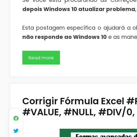
depois Windows 10 atualizar problema
Esta postagem específica o ajudará a o
não responde ao Windows 10
e as manei
Read more
Corrigir Fórmula Excel 
#VALUE, #NULL, #DIV/0