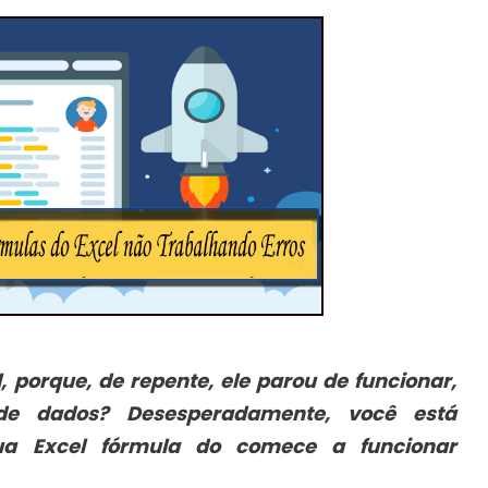
, porque, de repente, ele parou de funcionar,
 de dados? Desesperadamente, você está
ua Excel fórmula do comece a funcionar