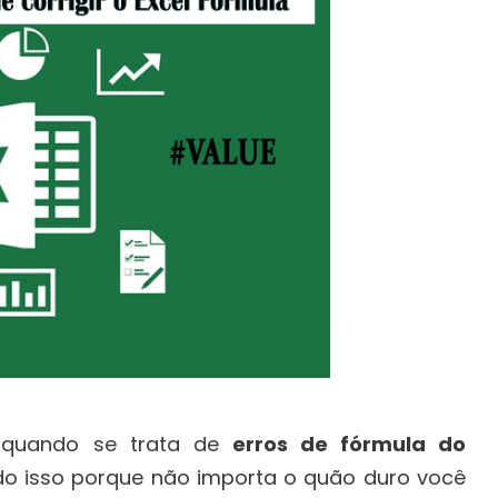
e, quando se trata de
erros de fórmula do
ndo isso porque não importa o quão duro você