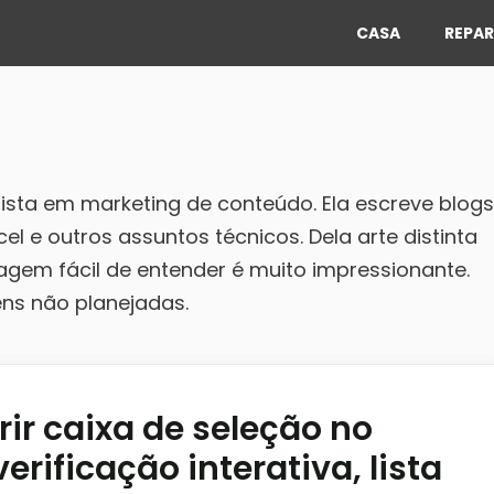
CASA
REPAR
ista em marketing de conteúdo. Ela escreve blogs
l e outros assuntos técnicos. Dela arte distinta
agem fácil de entender é muito impressionante.
ns não planejadas.
rir caixa de seleção no
verificação interativa, lista