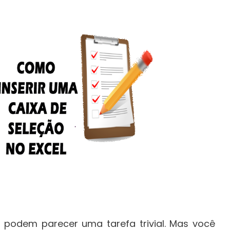
l podem parecer uma tarefa trivial. Mas você