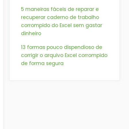
5 maneiras fáceis de reparar e
recuperar caderno de trabalho
corrompido do Excel sem gastar
dinheiro
13 formas pouco dispendioso de
corrigir o arquivo Excel corrompido
de forma segura