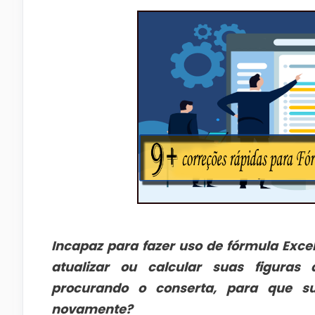
Incapaz para fazer uso de fórmula Excel
atualizar ou calcular suas figuras
procurando o conserta, para que s
novamente?