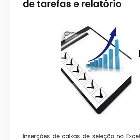
de tarefas e relatório
Inserções de caixas de seleção no Exce