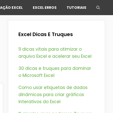
AÇÃO EXCEL
EXCEL ERROS
TUTORIAIS
Excel Dicas E Truques
11 dicas vitais para otimizar o
arquivo Excel e acelerar seu Excel
30 dicas e truques para dominar
o Microsoft Excel
Como usar etiquetas de dados
dinâmicas para criar gráficos
interativos do Excel