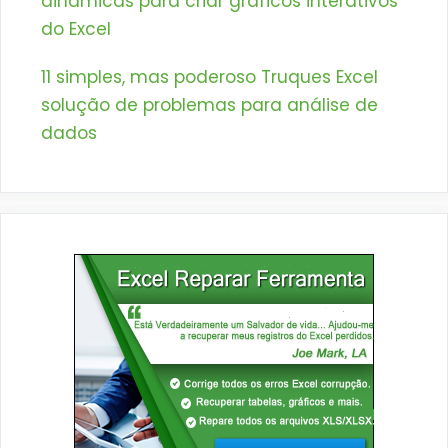
dinâmicas para criar gráficos interativos
do Excel
11 simples, mas poderoso Truques Excel
solução de problemas para análise de
dados