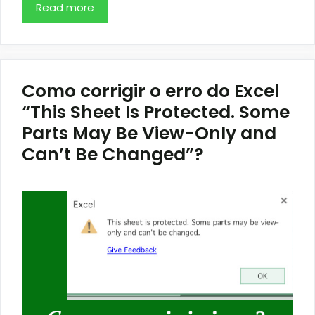
Read more
Como corrigir o erro do Excel
“This Sheet Is Protected. Some
Parts May Be View-Only and
Can’t Be Changed”?