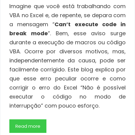
Imagine que você está trabalhando com
VBA no Excel e, de repente, se depara com
a mensagem “
Can’t execute code in
break mode
”. Bem, esse aviso surge
durante a execução de macros ou código
VBA. Ocorre por diversos motivos, mas,
independentemente da causa, pode ser
facilmente corrigido. Este blog explica por
que esse erro peculiar ocorre e como
corrigir o erro do Excel “Não é possível
executar o código no modo de
interrupção” com pouco esforço.
Read more