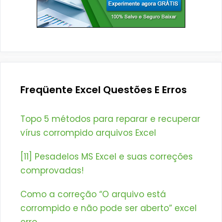
Freqüente Excel Questões E Erros
Topo 5 métodos para reparar e recuperar
vírus corrompido arquivos Excel
[11] Pesadelos MS Excel e suas correções
comprovadas!
Como a correção “O arquivo está
corrompido e não pode ser aberto” excel