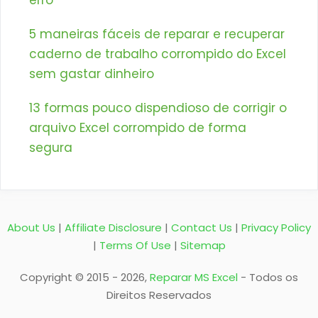
erro
5 maneiras fáceis de reparar e recuperar
caderno de trabalho corrompido do Excel
sem gastar dinheiro
13 formas pouco dispendioso de corrigir o
arquivo Excel corrompido de forma
segura
About Us
|
Affiliate Disclosure
|
Contact Us
|
Privacy Policy
|
Terms Of Use
|
Sitemap
Copyright © 2015 - 2026,
Reparar MS Excel
- Todos os
Direitos Reservados