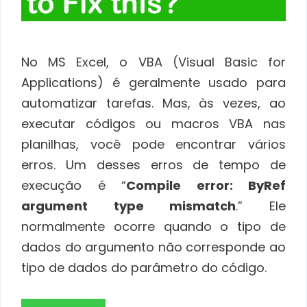
No MS Excel, o VBA (Visual Basic for
Applications) é geralmente usado para
automatizar tarefas. Mas, às vezes, ao
executar códigos ou macros VBA nas
planilhas, você pode encontrar vários
erros. Um desses erros de tempo de
execução é “
Compile error: ByRef
argument type mismatch
.” Ele
normalmente ocorre quando o tipo de
dados do argumento não corresponde ao
tipo de dados do parâmetro do código.