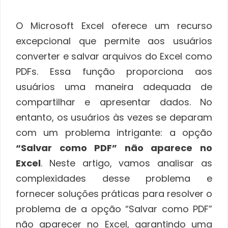
O Microsoft Excel oferece um recurso
excepcional que permite aos usuários
converter e salvar arquivos do Excel como
PDFs. Essa função proporciona aos
usuários uma maneira adequada de
compartilhar e apresentar dados. No
entanto, os usuários às vezes se deparam
com um problema intrigante: a opção
“Salvar como PDF” não aparece no
Excel
. Neste artigo, vamos analisar as
complexidades desse problema e
fornecer soluções práticas para resolver o
problema de a opção “Salvar como PDF”
não aparecer no Excel, garantindo uma