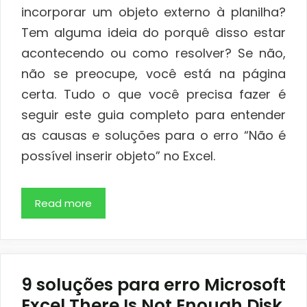
incorporar um objeto externo à planilha?
Tem alguma ideia do porquê disso estar
acontecendo ou como resolver? Se não,
não se preocupe, você está na página
certa. Tudo o que você precisa fazer é
seguir este guia completo para entender
as causas e soluções para o erro “Não é
possível inserir objeto” no Excel.
Read more
9 soluções para erro Microsoft
Excel There Is Not Enough Disk