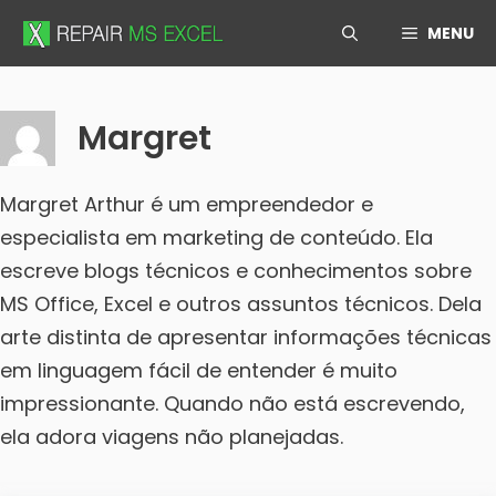
Skip
MENU
to
content
Margret
Margret Arthur é um empreendedor e
especialista em marketing de conteúdo. Ela
escreve blogs técnicos e conhecimentos sobre
MS Office, Excel e outros assuntos técnicos. Dela
arte distinta de apresentar informações técnicas
em linguagem fácil de entender é muito
impressionante. Quando não está escrevendo,
ela adora viagens não planejadas.