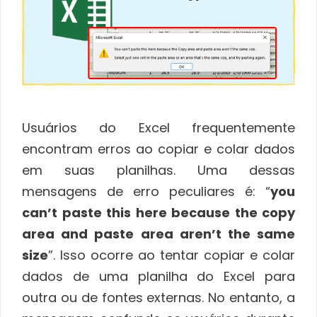
Usuários do Excel frequentemente
encontram erros ao copiar e colar dados
em suas planilhas. Uma dessas
mensagens de erro peculiares é: “
you
can’t paste this here because the copy
area and paste area aren’t the same
size
”. Isso ocorre ao tentar copiar e colar
dados de uma planilha do Excel para
outra ou de fontes externas. No entanto, a