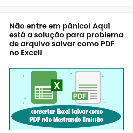
Não entre em pânico! Aqui
está a solução para problema
de arquivo salvar como PDF
no Excel!