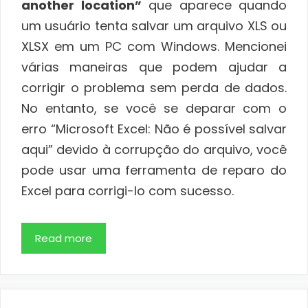
another location”
que aparece quando
um usuário tenta salvar um arquivo XLS ou
XLSX em um PC com Windows. Mencionei
várias maneiras que podem ajudar a
corrigir o problema sem perda de dados.
No entanto, se você se deparar com o
erro “Microsoft Excel: Não é possível salvar
aqui” devido à corrupção do arquivo, você
pode usar uma ferramenta de reparo do
Excel para corrigi-lo com sucesso.
Read more