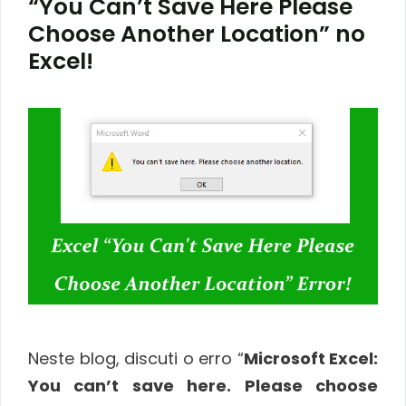
“You Can’t Save Here Please
Choose Another Location” no
Excel!
Neste blog, discuti o erro “
Microsoft Excel:
You can’t save here. Please choose