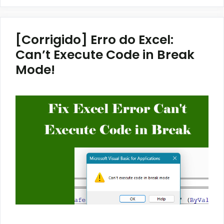
[Corrigido] Erro do Excel:
Can’t Execute Code in Break
Mode!