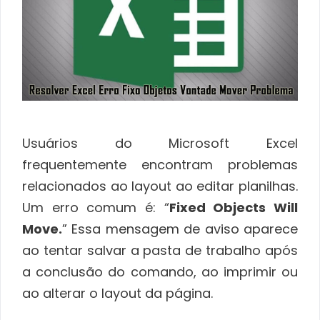
Usuários do Microsoft Excel
frequentemente encontram problemas
relacionados ao layout ao editar planilhas.
Um erro comum é: “
Fixed Objects Will
Move.
” Essa mensagem de aviso aparece
ao tentar salvar a pasta de trabalho após
a conclusão do comando, ao imprimir ou
ao alterar o layout da página.