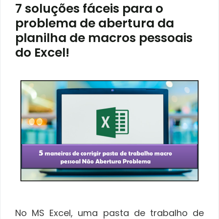
7 soluções fáceis para o
problema de abertura da
planilha de macros pessoais
do Excel!
No MS Excel, uma pasta de trabalho de