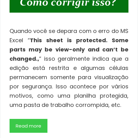
Quando você se depara com o erro do MS
Excel “
This sheet is protected. Some
parts may be view-only and can’t be
changed.,
” isso geralmente indica que a
edição está restrita e algumas células
permanecem somente para visualização
por segurança. Isso acontece por vários
motivos, como uma planilha protegida,
uma pasta de trabalho corrompida, etc.
Read more