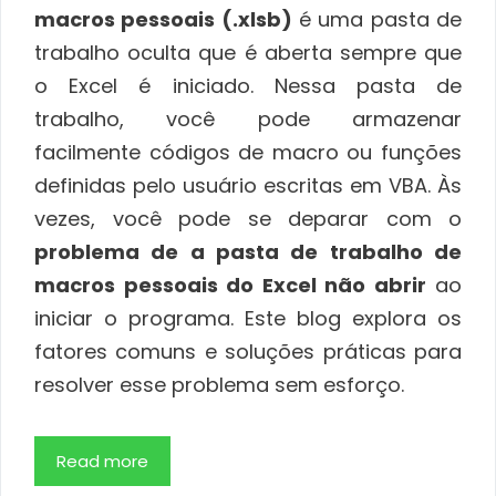
macros pessoais (.xlsb)
é uma pasta de
trabalho oculta que é aberta sempre que
o Excel é iniciado. Nessa pasta de
trabalho, você pode armazenar
facilmente códigos de macro ou funções
definidas pelo usuário escritas em VBA. Às
vezes, você pode se deparar com o
problema de a pasta de trabalho de
macros pessoais do Excel não abrir
ao
iniciar o programa. Este blog explora os
fatores comuns e soluções práticas para
resolver esse problema sem esforço.
Read more