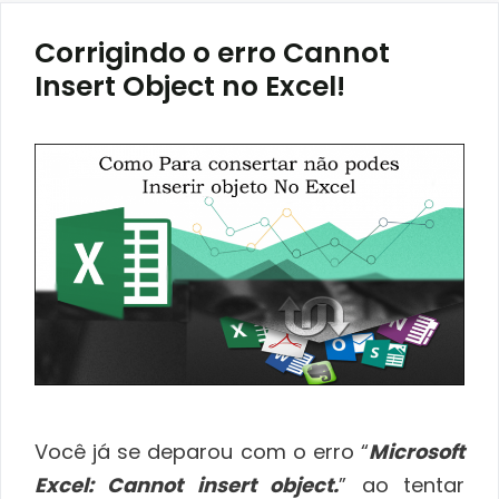
Corrigindo o erro Cannot
Insert Object no Excel!
Você já se deparou com o erro “
Microsoft
Excel: Cannot insert object.
” ao tentar