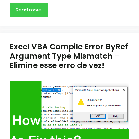
Read more
Excel VBA Compile Error ByRef
Argument Type Mismatch –
Elimine esse erro de vez!