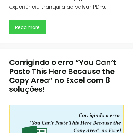
experiência tranquila ao salvar PDFs.
Read more
Corrigindo o erro “You Can’t
Paste This Here Because the
Copy Area” no Excel com 8
soluções!