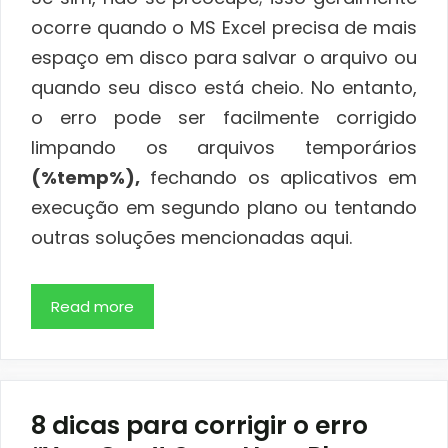
ocorre quando o MS Excel precisa de mais
espaço em disco para salvar o arquivo ou
quando seu disco está cheio. No entanto,
o erro pode ser facilmente corrigido
limpando os arquivos temporários
(%temp%),
fechando os aplicativos em
execução em segundo plano ou tentando
outras soluções mencionadas aqui.
Read more
8 dicas para corrigir o erro